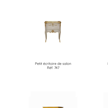
Petit écritoire de salon
Réf. 747