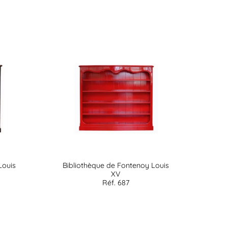
Louis
Bibliothèque de Fontenoy Louis
XV
Réf. 687