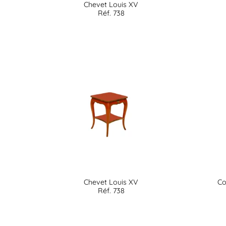
Chevet Louis XV
Réf. 738
Chevet Louis XV
Co
Réf. 738