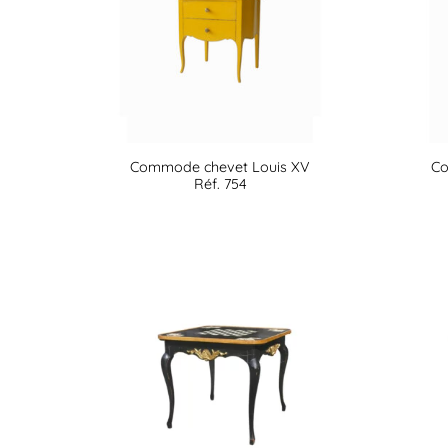
Commode chevet Louis XV
Co
Réf. 754