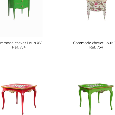
mmode chevet Louis XV
Commode chevet Louis
Réf. 754
Réf. 754