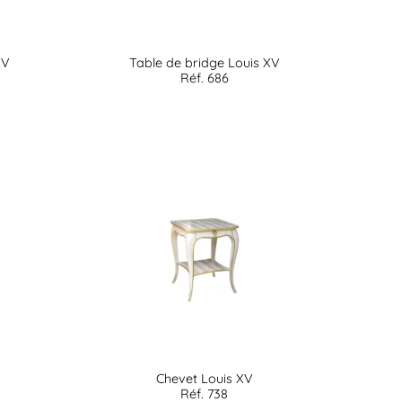
XV
Table de bridge Louis XV
Réf. 686
Chevet Louis XV
Réf. 738