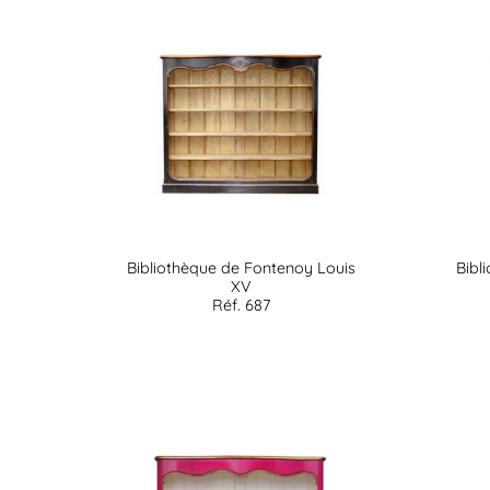
Bibliothèque de Fontenoy Louis
Bibl
XV
Réf. 687