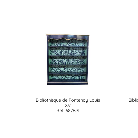
Bibliothèque de Fontenoy Louis
Bibl
XV
Réf. 687BIS