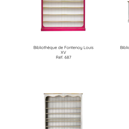
Bibliothèque de Fontenoy Louis
Bibl
XV
Réf. 687