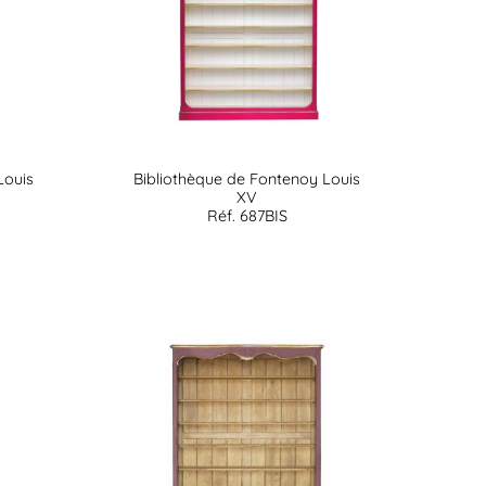
Louis
Bibliothèque de Fontenoy Louis
XV
Réf. 687BIS