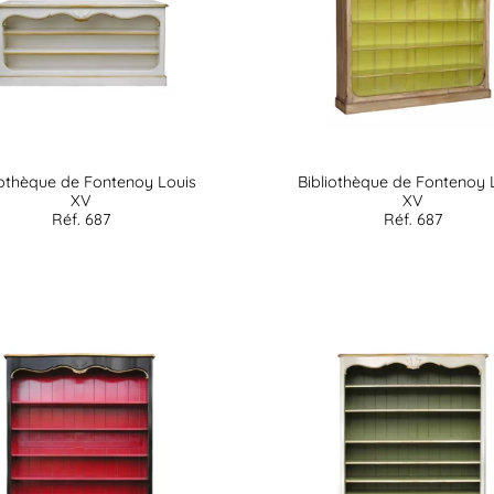
iothèque de Fontenoy Louis
Bibliothèque de Fontenoy 
XV
XV
Réf. 687
Réf. 687