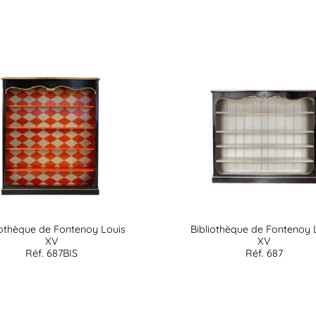
iothèque de Fontenoy Louis
Bibliothèque de Fontenoy 
XV
XV
Réf. 687BIS
Réf. 687