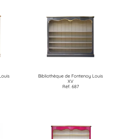
Louis
Bibliothèque de Fontenoy Louis
XV
Réf. 687