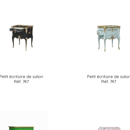
Petit écritoire de salon
Petit écritoire de salo
Réf. 747
Réf. 747