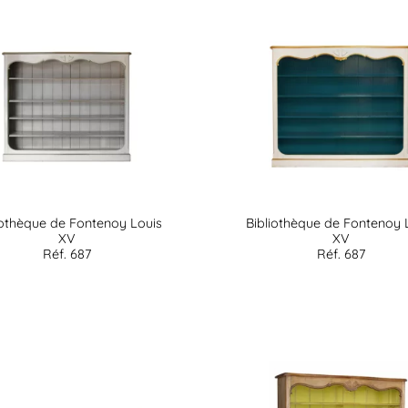
iothèque de Fontenoy Louis
Bibliothèque de Fontenoy 
XV
XV
Réf. 687
Réf. 687