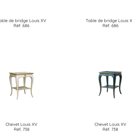
able de bridge Louis XV
Table de bridge Louis 
Réf. 686
Réf. 686
Chevet Louis XV
Chevet Louis XV
Réf. 738
Réf. 738