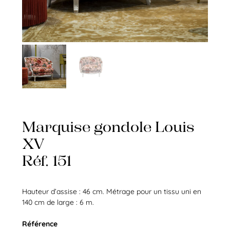
Marquise gondole Louis
XV
Réf. 151
Hauteur d’assise : 46 cm. Métrage pour un tissu uni en
140 cm de large : 6 m.
Référence