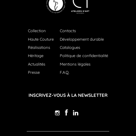
Collection
Contacts
Haute Couture
Développement durable
Réalisations
Catalogues
Héritage
Politique de confidentialité
Actualités
Mentions légales
Presse
F.A.Q.
INSCRIVEZ-VOUS À LA NEWSLETTER