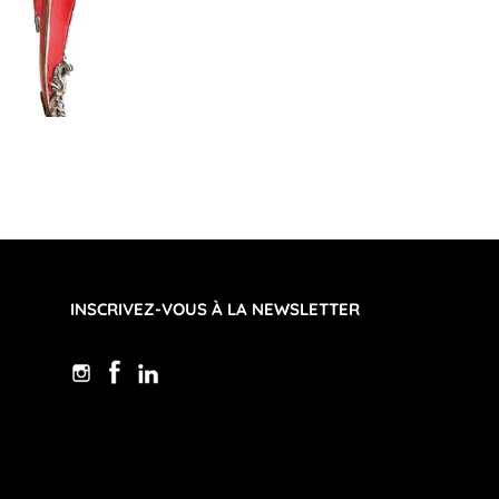
INSCRIVEZ-VOUS À LA NEWSLETTER