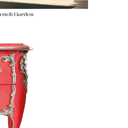
rench Garden