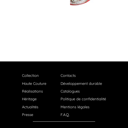
Collection
Contacts
Haute Couture
Développement durable
Réalisations
Catalogues
Héritage
Politique de confidentialité
Actualités
Mentions légales
Presse
F.A.Q.