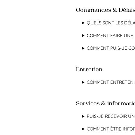
Commandes & Délai
QUELS SONT LES DÉLA
COMMENT FAIRE UNE 
COMMENT PUIS-JE CO
Entretien
COMMENT ENTRETENI
Services & informati
PUIS-JE RECEVOIR U
COMMENT ÊTRE INFOR