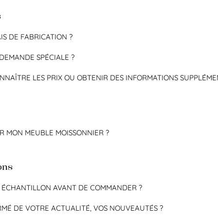
s
IS DE FABRICATION ?
DEMANDE SPÉCIALE ?
NNAÎTRE LES PRIX OU OBTENIR DES INFORMATIONS SUPPLÉME
R MON MEUBLE MOISSONNIER ?
ons
N ÉCHANTILLON AVANT DE COMMANDER ?
MÉ DE VOTRE ACTUALITÉ, VOS NOUVEAUTÉS ?