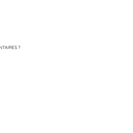
NTAIRES ?