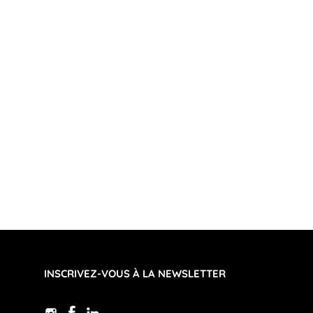
INSCRIVEZ-VOUS À LA NEWSLETTER