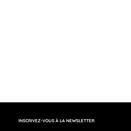
INSCRIVEZ-VOUS À LA NEWSLETTER