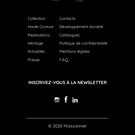
Collection
Contacts
Haute Couture
Développement durable
Réalisations
Catalogues
Héritage
Politique de confidentialité
Actualités
Mentions légales
Presse
F.A.Q.
INSCRIVEZ-VOUS À LA NEWSLETTER
© 2026 Moissonnier