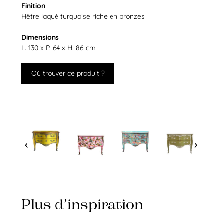
Finition
Hêtre laqué turquoise riche en bronzes
Dimensions
L. 130 x P. 64 x H. 86 cm
Où trouver ce produit ?
Plus d’inspiration