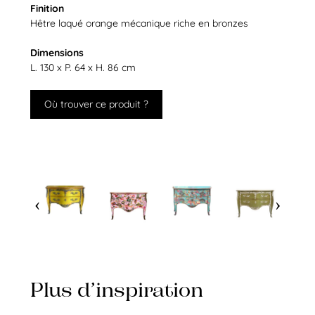
Finition
Hêtre laqué orange mécanique riche en bronzes
Dimensions
L. 130 x P. 64 x H. 86 cm
Où trouver ce produit ?
Plus d’inspiration