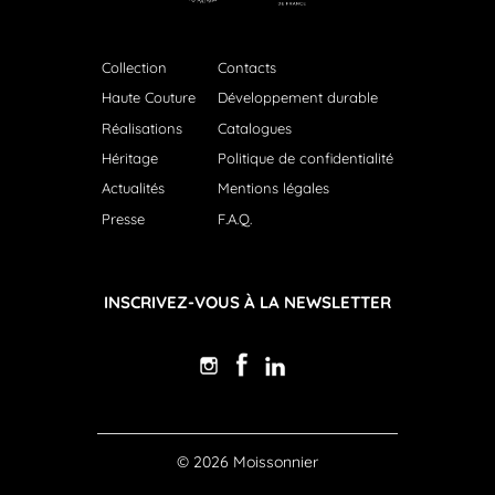
Collection
Contacts
Haute Couture
Développement durable
Réalisations
Catalogues
Héritage
Politique de confidentialité
Actualités
Mentions légales
Presse
F.A.Q.
INSCRIVEZ-VOUS À LA NEWSLETTER
© 2026 Moissonnier