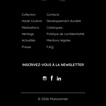
Collection
Contacts
Haute Couture
Développement durable
Réalisations
Catalogues
Héritage
Politique de confidentialité
Actualités
Mentions légales
Presse
F.A.Q.
INSCRIVEZ-VOUS À LA NEWSLETTER
© 2026 Moissonnier