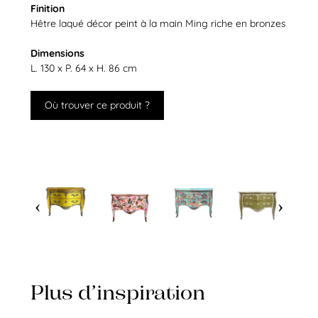
Finition
Hêtre laqué décor peint à la main Ming riche en bronzes
Dimensions
L. 130 x P. 64 x H. 86 cm
Où trouver ce produit ?
Plus d’inspiration