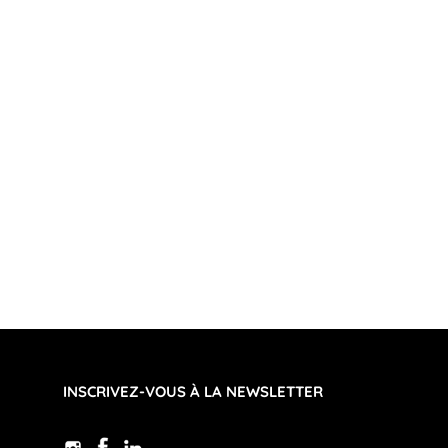
INSCRIVEZ-VOUS À LA NEWSLETTER