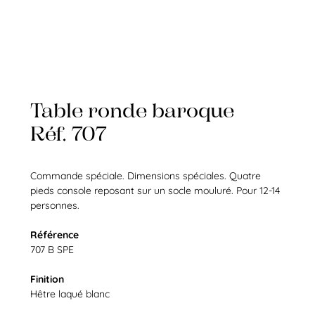
Table ronde baroque
Réf. 707
Commande spéciale. Dimensions spéciales. Quatre
pieds console reposant sur un socle mouluré. Pour 12-14
personnes.
Référence
707 B SPE
Finition
Hêtre laqué blanc