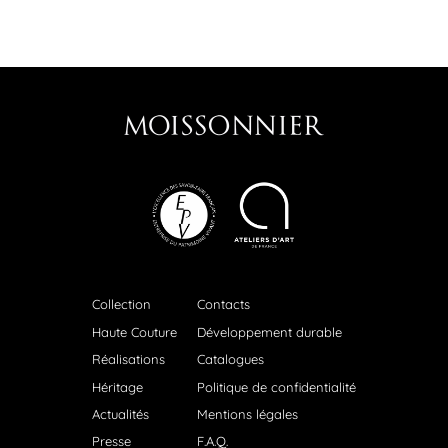
Collection
Contacts
Haute Couture
Développement durable
Réalisations
Catalogues
Héritage
Politique de confidentialité
Actualités
Mentions légales
Presse
F.A.Q.