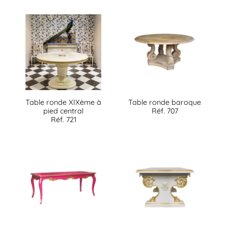
Table ronde XIXème à
Table ronde baroque
pied central
Réf. 707
Réf. 721