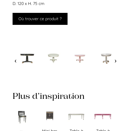
D. 120 x H. 75 cm
Où trouver ce produit ?
Plus d’inspiration