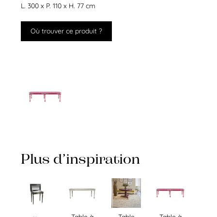
L. 300 x P. 110 x H. 77 cm
Où trouver ce produit ?
Plus d’inspiration