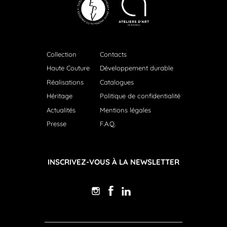
Collection
Contacts
Haute Couture
Développement durable
Réalisations
Catalogues
Héritage
Politique de confidentialité
Actualités
Mentions légales
Presse
F.A.Q.
INSCRIVEZ-VOUS À LA NEWSLETTER