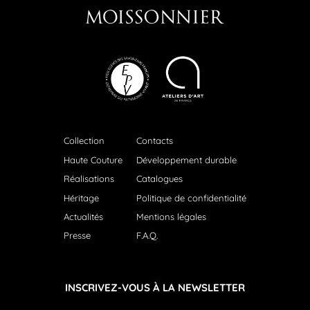
Collection
Contacts
Haute Couture
Développement durable
Réalisations
Catalogues
Héritage
Politique de confidentialité
Actualités
Mentions légales
Presse
F.A.Q.
INSCRIVEZ-VOUS À LA NEWSLETTER