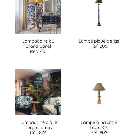
Lampadaire du
Lampe pique cierge
Grand Canal
Réf. 805
Réf. 760
Lampadaire pique
Lampe à balustre
cierge James
Louis XVI
Réf. 824
Réf. 802