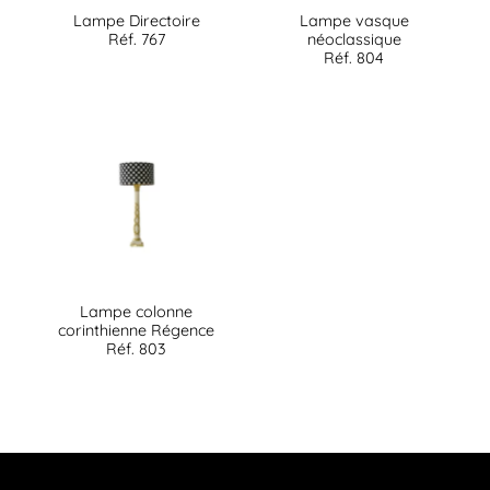
Lampe Directoire
Lampe vasque
Réf. 767
néoclassique
Réf. 804
Lampe colonne
corinthienne Régence
Réf. 803