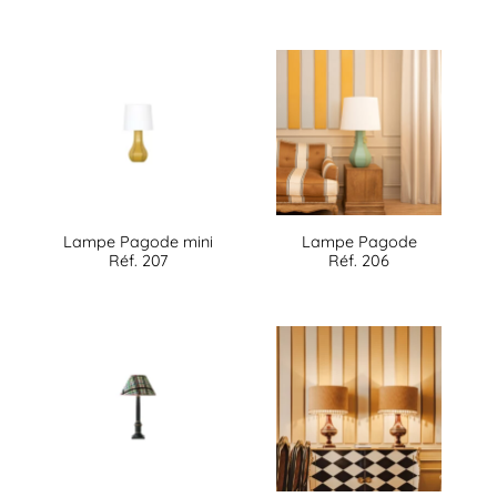
Lampe Pagode mini
Lampe Pagode
Réf. 207
Réf. 206