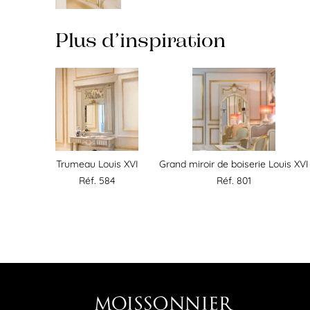
Plus d’inspiration
Trumeau Louis XVI
Grand miroir de boiserie Louis XVI
Réf. 584
Réf. 801