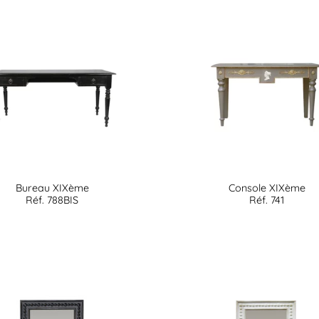
Bureau XIXème
Console XIXème
Réf. 788BIS
Réf. 741