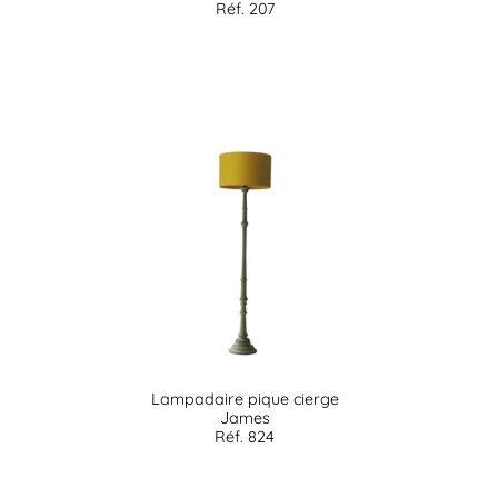
Réf. 207
Lampadaire pique cierge
James
Réf. 824