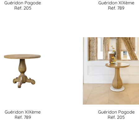
Guéridon Pagode
Guéridon XIXème
Réf. 205
Réf. 789
Guéridon XIXème
Guéridon Pagode
Réf. 789
Réf. 205