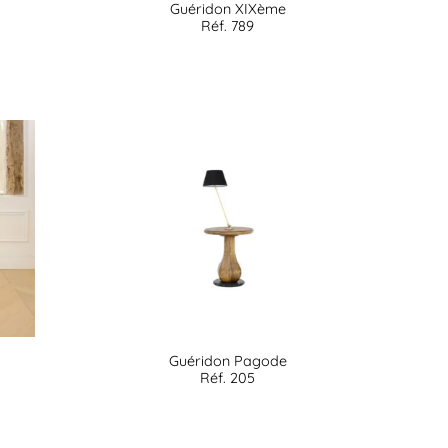
Guéridon XIXème
Réf. 789
Guéridon Pagode
Réf. 205