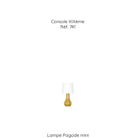
Console XIXème
Réf. 741
Lampe Pagode mini