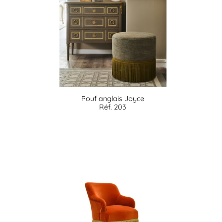
Pouf anglais Joyce
Réf. 203