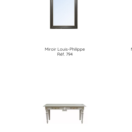
Miroir Louis-Philippe
Réf. 794