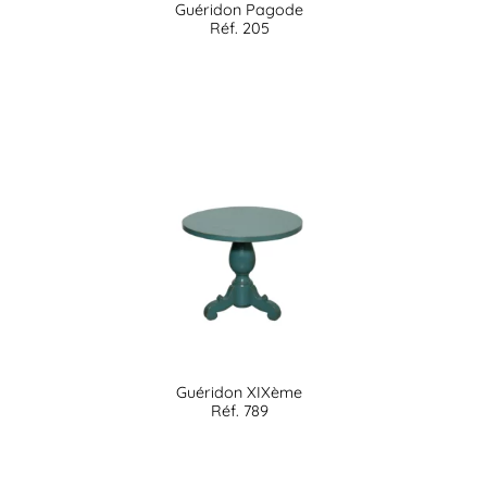
Guéridon Pagode
Réf. 205
Guéridon XIXème
Réf. 789