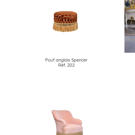
Pouf anglais Spencer
Réf. 202