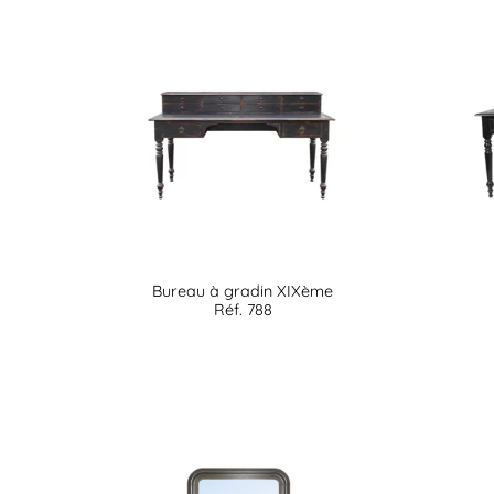
Bureau à gradin XIXème
Réf. 788