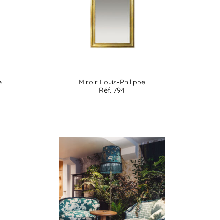
e
Miroir Louis-Philippe
Réf. 794