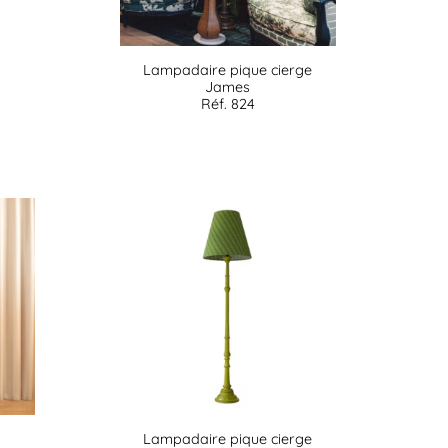
Lampadaire pique cierge
James
Réf. 824
Lampadaire pique cierge