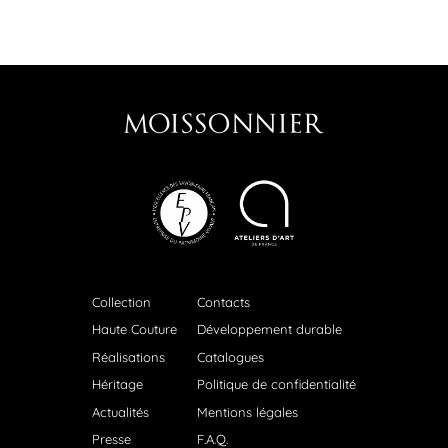
Collection
Contacts
Haute Couture
Développement durable
Réalisations
Catalogues
Héritage
Politique de confidentialité
Actualités
Mentions légales
Presse
F.A.Q.