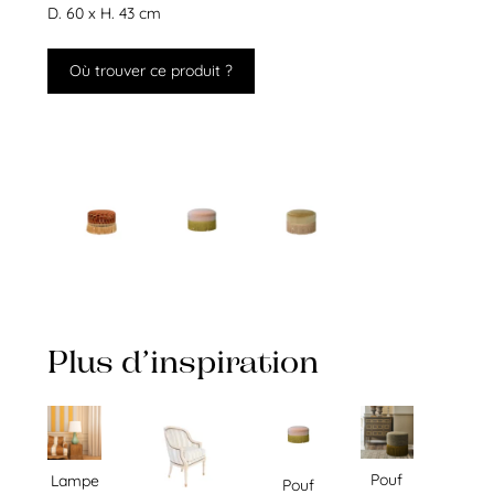
D. 60 x H. 43 cm
Où trouver ce produit ?
Plus d’inspiration
Pouf
Lampe
Pouf