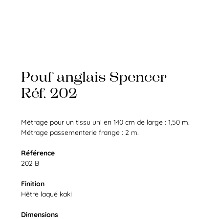
Pouf anglais Spencer
Réf. 202
Métrage pour un tissu uni en 140 cm de large : 1,50 m.
Métrage passementerie frange : 2 m.
Référence
202 B
Finition
Hêtre laqué kaki
Dimensions