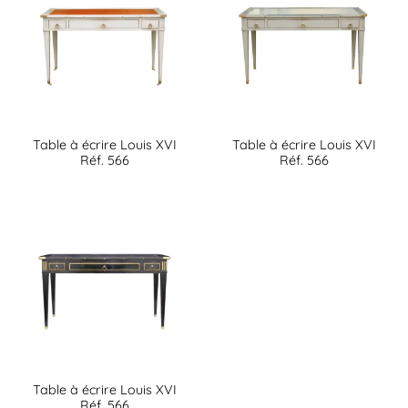
Table à écrire Louis XVI
Table à écrire Louis XVI
Réf. 566
Réf. 566
Table à écrire Louis XVI
Réf. 566