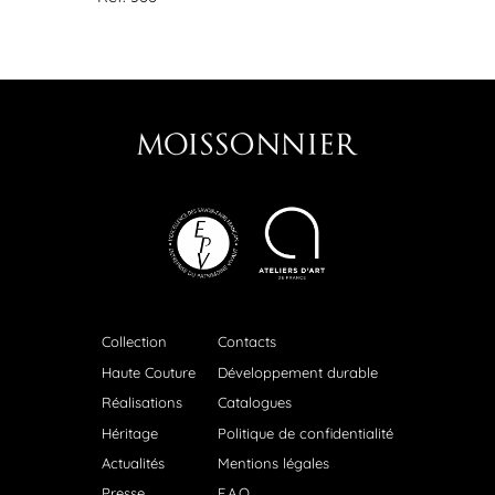
Collection
Contacts
Haute Couture
Développement durable
Réalisations
Catalogues
Héritage
Politique de confidentialité
Actualités
Mentions légales
Presse
F.A.Q.