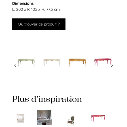
Dimensions
L. 200 x P. 105 x H. 77,5 cm
Où trouver ce produit ?
Plus d’inspiration