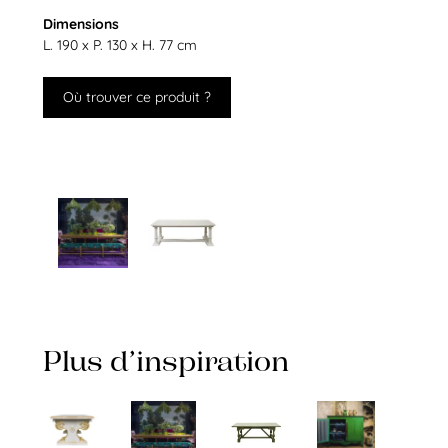
Dimensions
L. 190 x P. 130 x H. 77 cm
Où trouver ce produit ?
Plus d’inspiration