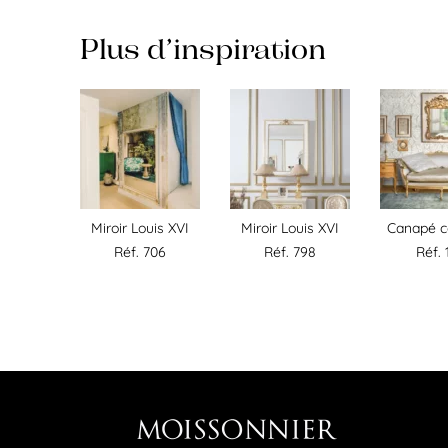
Plus d’inspiration
Miroir Louis XVI
Miroir Louis XVI
Canapé co
Réf. 706
Réf. 798
Réf. 