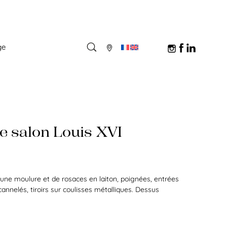
ge
 salon Louis XVI
’une moulure et de rosaces en laiton, poignées, entrées
annelés, tiroirs sur coulisses métalliques. Dessus