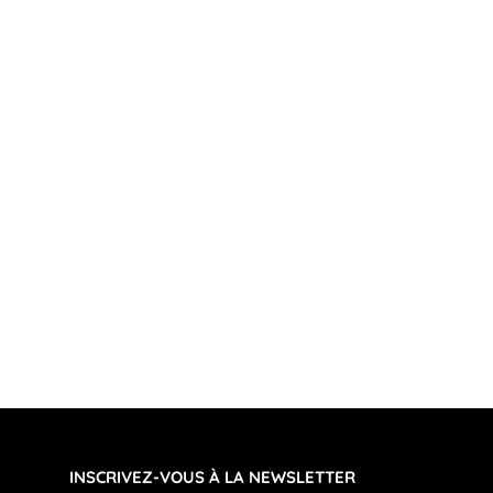
INSCRIVEZ-VOUS À LA NEWSLETTER