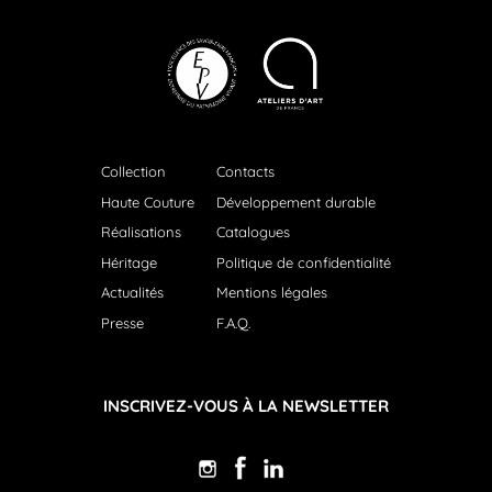
Collection
Contacts
Haute Couture
Développement durable
Réalisations
Catalogues
Héritage
Politique de confidentialité
Actualités
Mentions légales
Presse
F.A.Q.
INSCRIVEZ-VOUS À LA NEWSLETTER