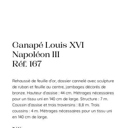
Canapé Louis XVI
Napoléon III
Réf. 167
Rehaussé de feuille d’or, dossier cannelé avec sculpture
de ruban et feuille au centre, jambages décorés de
bronze. Hauteur d’assise : 44 cm. Métrages nécessaires
pour un tissu uni en 140 cm de large. Structure : 7 m.
Coussin d’assise et trois traversins : 8,8 m. Trois
coussins : 4 m. Métrages nécessaires pour un tissu uni
en 140 cm de large.