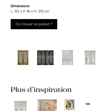
Dimensions
L. 165 x P. 46 x H. 210 cm
Où trouver ce produit ?
Plus d’inspiration