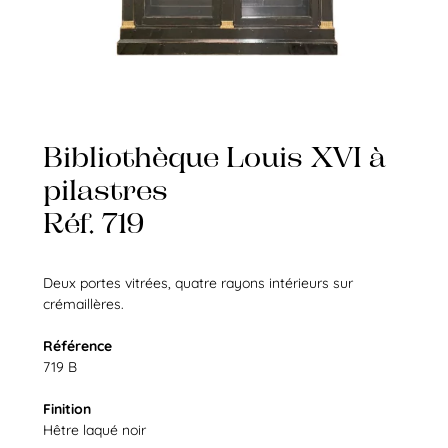
Bibliothèque Louis XVI à
pilastres
Réf. 719
Deux portes vitrées, quatre rayons intérieurs sur
crémaillères.
Référence
719 B
Finition
Hêtre laqué noir