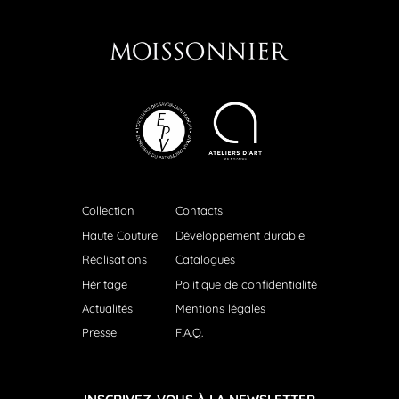
Collection
Contacts
Haute Couture
Développement durable
Réalisations
Catalogues
Héritage
Politique de confidentialité
Actualités
Mentions légales
Presse
F.A.Q.