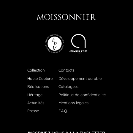
Collection
Contacts
Haute Couture
Développement durable
Réalisations
Catalogues
Héritage
Politique de confidentialité
Actualités
Mentions légales
Presse
F.A.Q.