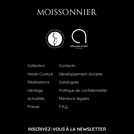
Collection
Contacts
Haute Couture
Développement durable
Réalisations
Catalogues
Héritage
Politique de confidentialité
Actualités
Mentions légales
Presse
F.A.Q.
INSCRIVEZ-VOUS À LA NEWSLETTER