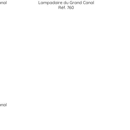
nal
Lampadaire du Grand Canal
Réf. 760
nal