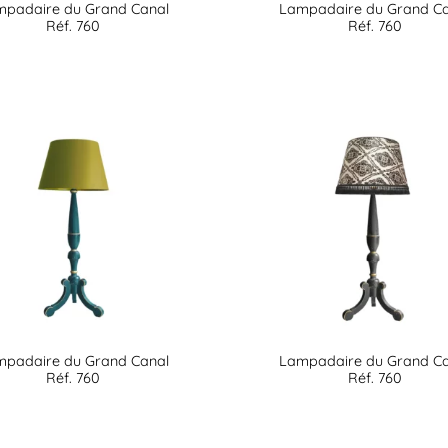
mpadaire du Grand Canal
Lampadaire du Grand Ca
Réf. 760
Réf. 760
mpadaire du Grand Canal
Lampadaire du Grand Ca
Réf. 760
Réf. 760