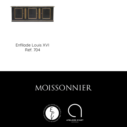
Enfilade Louis XVI
Réf. 704