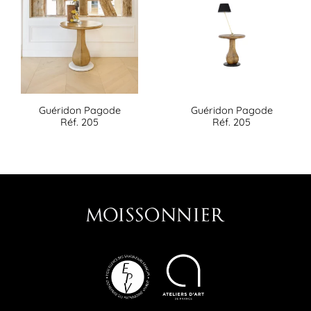
Guéridon Pagode
Guéridon Pagode
Réf. 205
Réf. 205