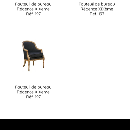
Fauteuil de bureau
Fauteuil de bureau
Régence XIXème
Régence XIXème
Réf. 197
Réf. 197
Fauteuil de bureau
Régence XIXème
Réf. 197