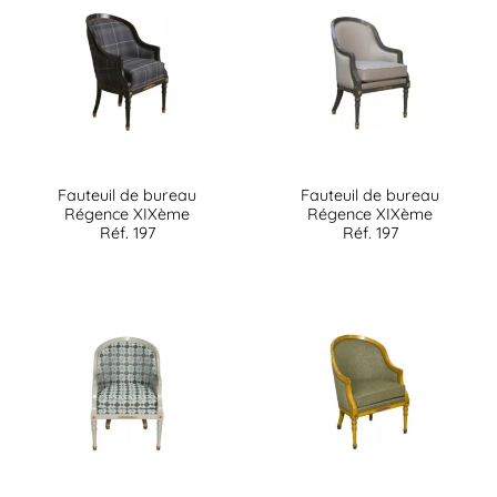
Fauteuil de bureau
Fauteuil de bureau
Régence XIXème
Régence XIXème
Réf. 197
Réf. 197