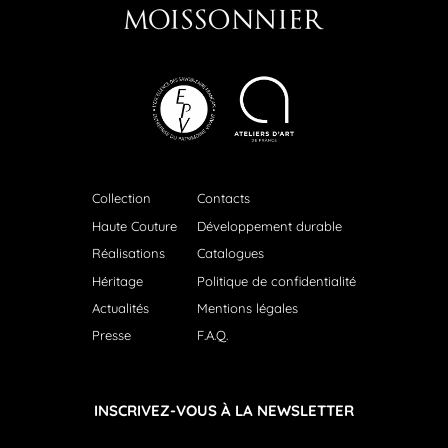
Collection
Contacts
Haute Couture
Développement durable
Réalisations
Catalogues
Héritage
Politique de confidentialité
Actualités
Mentions légales
Presse
F.A.Q.
INSCRIVEZ-VOUS À LA NEWSLETTER