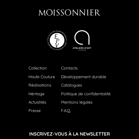
Collection
Contacts
Haute Couture
Développement durable
Réalisations
Catalogues
Héritage
Politique de confidentialité
Actualités
Mentions légales
Presse
F.A.Q.
INSCRIVEZ-VOUS À LA NEWSLETTER