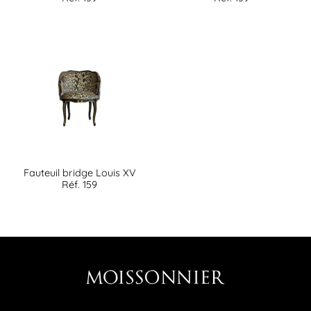
Fauteuil bridge Louis XV
Réf. 159