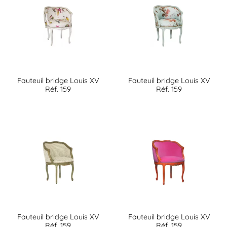
Fauteuil bridge Louis XV
Fauteuil bridge Louis XV
Réf. 159
Réf. 159
Fauteuil bridge Louis XV
Fauteuil bridge Louis XV
Réf. 159
Réf. 159