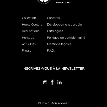
Collection
Contacts
Haute Couture
Développement durable
Réalisations
Catalogues
Héritage
Politique de confidentialité
Actualités
Mentions légales
Presse
F.A.Q.
INSCRIVEZ-VOUS À LA NEWSLETTER
© 2026 Moissonnier