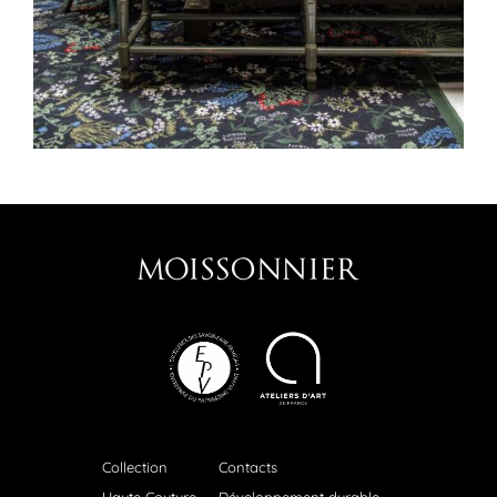
Collection
Contacts