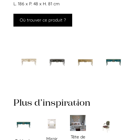
L. 186 x P. 48 x H. 81 cm
Où trouver ce produit ?
Plus d’inspiration
Tête de
Miroir