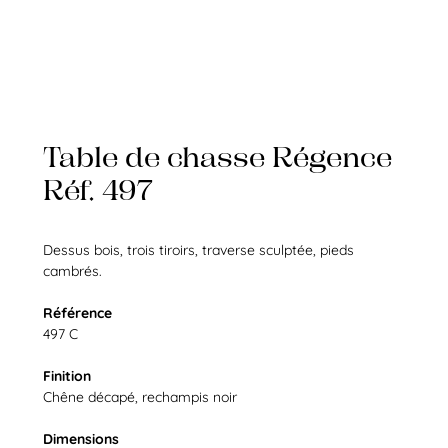
Table de chasse Régence
Réf. 497
Dessus bois, trois tiroirs, traverse sculptée, pieds
cambrés.
Référence
497 C
Finition
Chêne décapé, rechampis noir
Dimensions