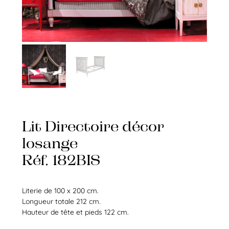
Lit Directoire décor
losange
Réf. 182BIS
Literie de 100 x 200 cm.
Longueur totale 212 cm.
Hauteur de tête et pieds 122 cm.