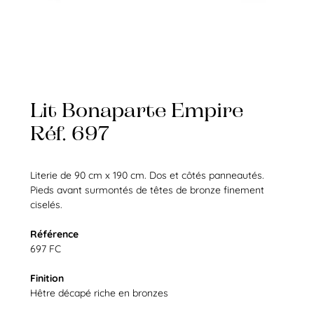
Lit Bonaparte Empire
Réf. 697
Literie de 90 cm x 190 cm. Dos et côtés panneautés.
Pieds avant surmontés de têtes de bronze finement
ciselés.
Référence
697 FC
Finition
Hêtre décapé riche en bronzes