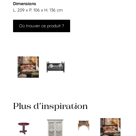
Dimensions
L. 209 x P. 106 x H. 136 cm
Où trouver ce produit ?
Plus d’inspiration