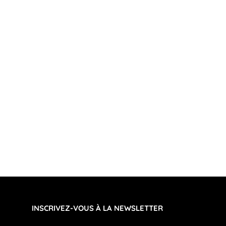
INSCRIVEZ-VOUS À LA NEWSLETTER