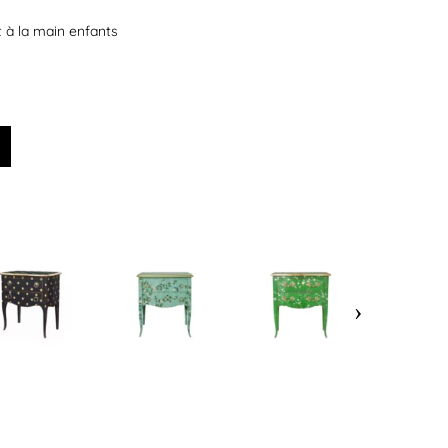
t à la main enfants