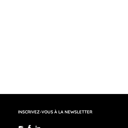
INSCRIVEZ-VOUS À LA NEWSLETTER