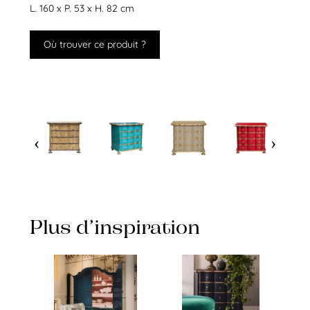
L. 160 x P. 53 x H. 82 cm
Où trouver ce produit ?
Plus d’inspiration