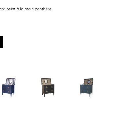
cor peint à la main panthère