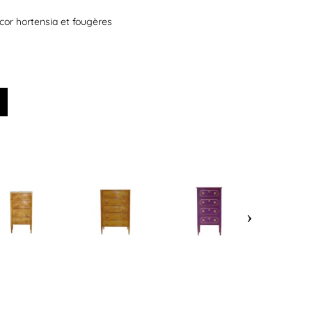
cor hortensia et fougères