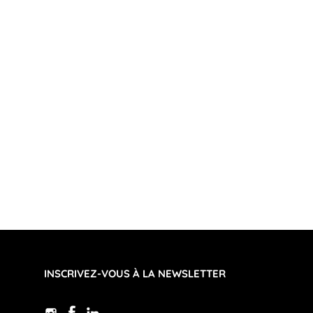
INSCRIVEZ-VOUS À LA NEWSLETTER