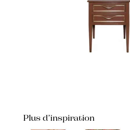
Plus d’inspiration