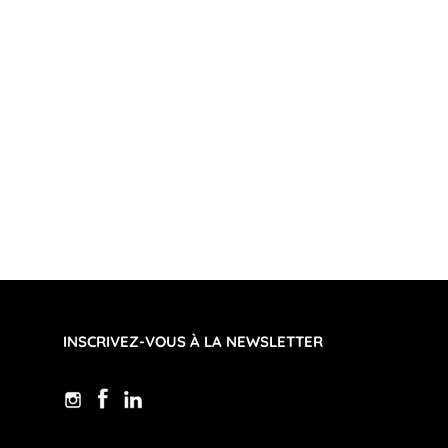
INSCRIVEZ-VOUS À LA NEWSLETTER