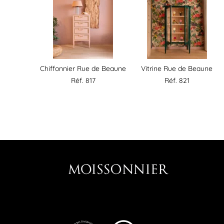
Chiffonnier Rue de Beaune
Vitrine Rue de Beaune
Réf. 817
Réf. 821