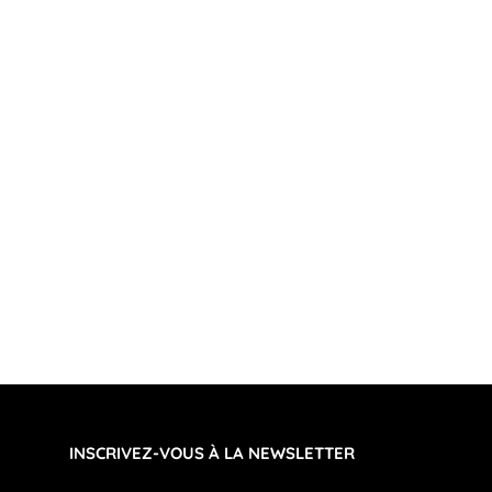
INSCRIVEZ-VOUS À LA NEWSLETTER