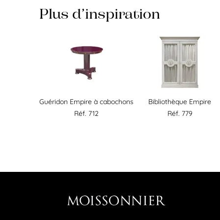
Plus d’inspiration
Guéridon Empire à cabochons
Bibliothèque Empire
Réf. 712
Réf. 779