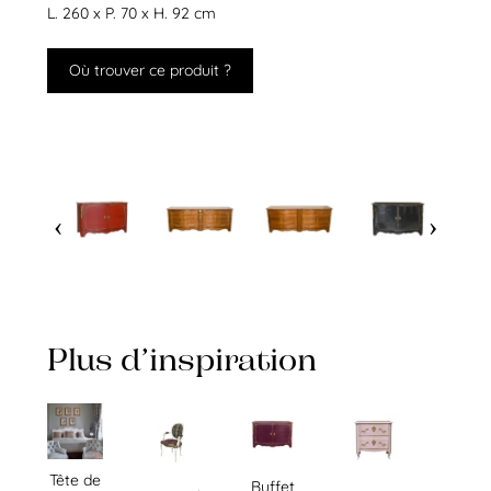
L. 260 x P. 70 x H. 92 cm
Où trouver ce produit ?
Plus d’inspiration
Tête de
Buffet