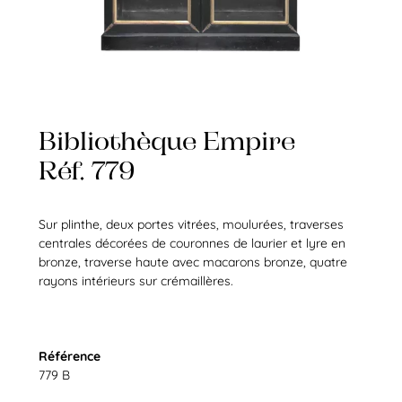
Bibliothèque Empire
Réf. 779
Sur plinthe, deux portes vitrées, moulurées, traverses
centrales décorées de couronnes de laurier et lyre en
bronze, traverse haute avec macarons bronze, quatre
rayons intérieurs sur crémaillères.
Référence
779 B