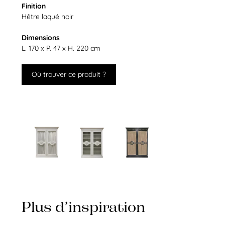
Finition
Hêtre laqué noir
Dimensions
L. 170 x P. 47 x H. 220 cm
Où trouver ce produit ?
Plus d’inspiration