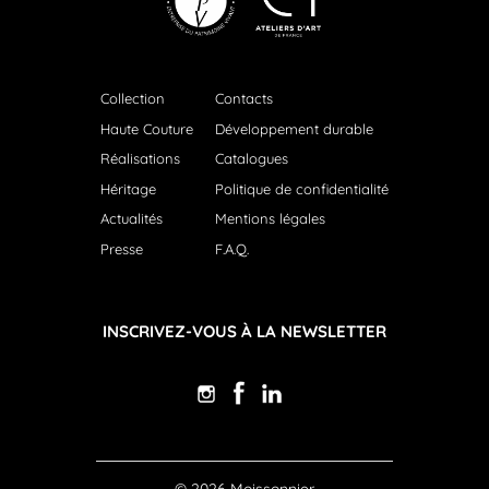
Collection
Contacts
Haute Couture
Développement durable
Réalisations
Catalogues
Héritage
Politique de confidentialité
Actualités
Mentions légales
Presse
F.A.Q.
INSCRIVEZ-VOUS À LA NEWSLETTER
© 2026 Moissonnier