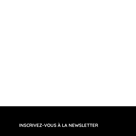
INSCRIVEZ-VOUS À LA NEWSLETTER